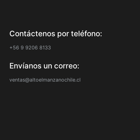
Contáctenos por teléfono:
+56 9 9206 8133
Envíanos un correo:
ventas@altoelmanzanochile.cl